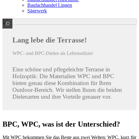
Baufachhandel Lingen
Sägewerk
©
elephant ZN der Klöpferholz GmbH & Co. KG
Lang lebe die Terrasse!
WPC- und BPC-Dielen als Lebenselixier
Eine schöne und pflegeleichte Terrasse in
Holzoptik: Die Materialien WPC und BPC
bieten genau diese Kombination für Ihren
Outdoor-Bereich. Wir stellen Ihnen die beiden
Dielenarten und ihre Vorteile genauer vor.
BPC, WPC, was ist der Unterschied?
Mit WPC bekommen Sie das Beste aus zwei Welten: WPC, kurz für