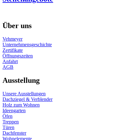
Über uns
Vehmeyer
Unternehmensgeschichte
Zertifikate
Öffnungszeiten
Anfahrt
AGB
Ausstellung
Unsere Ausstellungen
Dachziegel & Verblender
Holz zum Wohnen
Ideengarten
Öfen
Treppen
Türen
Dachfenster
Wohnelemente