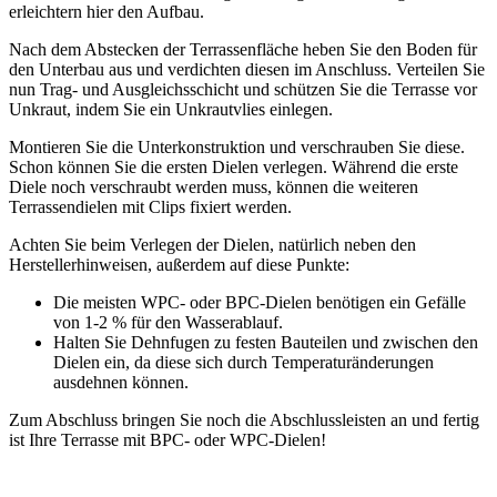
erleichtern hier den Aufbau.
Nach dem Abstecken der Terrassenfläche heben Sie den Boden für
den Unterbau aus und verdichten diesen im Anschluss. Verteilen Sie
nun Trag- und Ausgleichsschicht und schützen Sie die Terrasse vor
Unkraut, indem Sie ein Unkrautvlies einlegen.
Montieren Sie die Unterkonstruktion und verschrauben Sie diese.
Schon können Sie die ersten Dielen verlegen. Während die erste
Diele noch verschraubt werden muss, können die weiteren
Terrassendielen mit Clips fixiert werden.
Achten Sie beim Verlegen der Dielen, natürlich neben den
Herstellerhinweisen, außerdem auf diese Punkte:
Die meisten WPC- oder BPC-Dielen benötigen ein Gefälle
von 1-2 % für den Wasserablauf.
Halten Sie Dehnfugen zu festen Bauteilen und zwischen den
Dielen ein, da diese sich durch Temperaturänderungen
ausdehnen können.
Zum Abschluss bringen Sie noch die Abschlussleisten an und fertig
ist Ihre Terrasse mit BPC- oder WPC-Dielen!