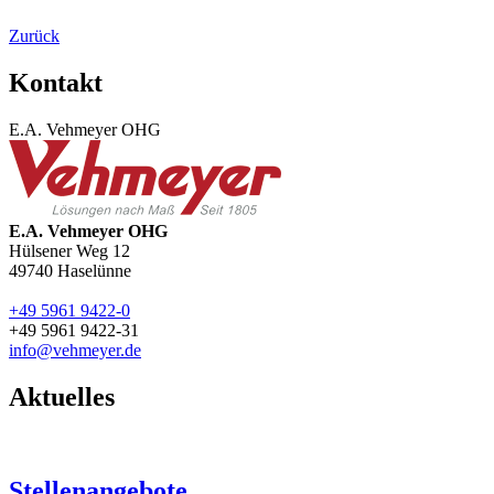
Zurück
Kontakt
E.A. Vehmeyer OHG
E.A. Vehmeyer OHG
Hülsener Weg 12
49740
Haselünne
+49 5961 9422-0
+49 5961 9422-31
info@vehmeyer.de
Aktuelles
Stellenangebote