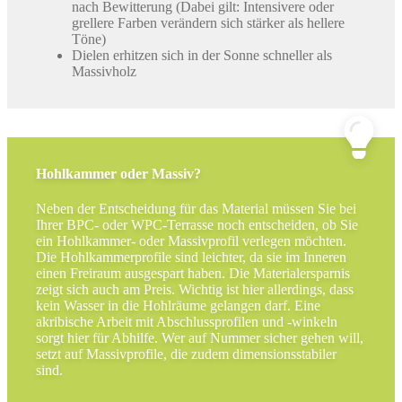
nach Bewitterung (Dabei gilt: Intensivere oder
grellere Farben verändern sich stärker als hellere
Töne)
Dielen erhitzen sich in der Sonne schneller als
Massivholz
Hohlkammer oder Massiv?
Neben der Entscheidung für das Material müssen Sie bei
Ihrer BPC- oder WPC-Terrasse noch entscheiden, ob Sie
ein Hohlkammer- oder Massivprofil verlegen möchten.
Die Hohlkammerprofile sind leichter, da sie im Inneren
einen Freiraum ausgespart haben. Die Materialersparnis
zeigt sich auch am Preis. Wichtig ist hier allerdings, dass
kein Wasser in die Hohlräume gelangen darf. Eine
akribische Arbeit mit Abschlussprofilen und -winkeln
sorgt hier für Abhilfe. Wer auf Nummer sicher gehen will,
setzt auf Massivprofile, die zudem dimensionsstabiler
sind.