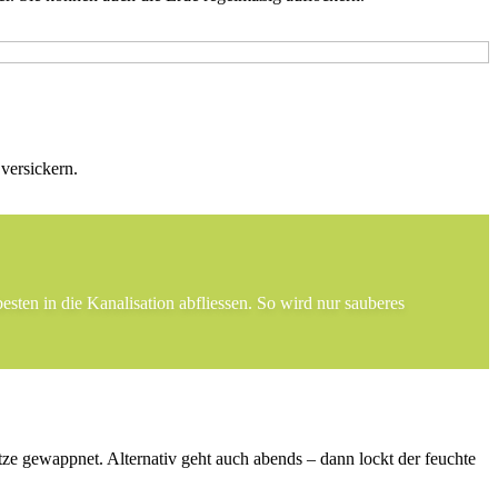
versickern.
sten in die Kanalisation abfliessen. So wird nur sauberes
tze gewappnet. Alternativ geht auch abends – dann lockt der feuchte