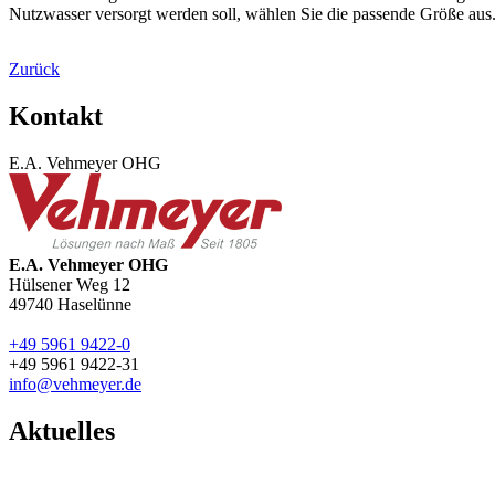
Nutzwasser versorgt werden soll, wählen Sie die passende Größe aus
Zurück
Kontakt
E.A. Vehmeyer OHG
E.A. Vehmeyer OHG
Hülsener Weg 12
49740
Haselünne
+49 5961 9422-0
+49 5961 9422-31
info@vehmeyer.de
Aktuelles