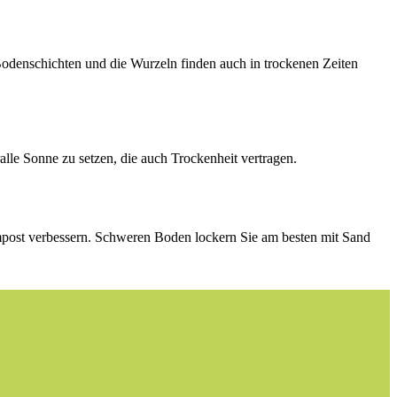
n Bodenschichten und die Wurzeln finden auch in trockenen Zeiten
ralle Sonne zu setzen, die auch Trockenheit vertragen.
mpost verbessern. Schweren Boden lockern Sie am besten mit Sand