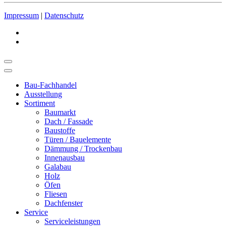
Impressum
|
Datenschutz
Bau-Fachhandel
Ausstellung
Sortiment
Baumarkt
Dach / Fassade
Baustoffe
Türen / Bauelemente
Dämmung / Trockenbau
Innenausbau
Galabau
Holz
Öfen
Fliesen
Dachfenster
Service
Serviceleistungen