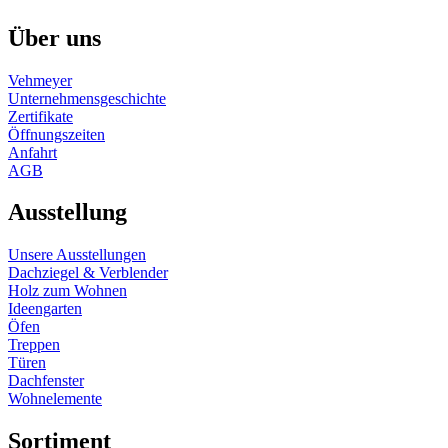
Über uns
Vehmeyer
Unternehmensgeschichte
Zertifikate
Öffnungszeiten
Anfahrt
AGB
Ausstellung
Unsere Ausstellungen
Dachziegel & Verblender
Holz zum Wohnen
Ideengarten
Öfen
Treppen
Türen
Dachfenster
Wohnelemente
Sortiment