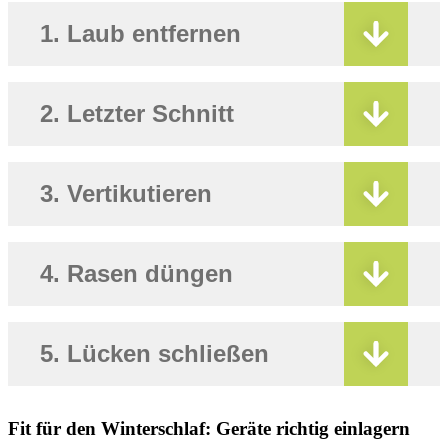
1. Laub entfernen
2. Letzter Schnitt
3. Vertikutieren
4. Rasen düngen
5. Lücken schließen
Fit für den Winterschlaf: Geräte richtig einlagern