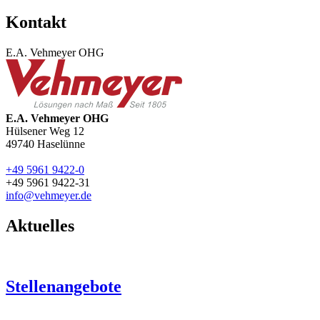
Kontakt
E.A. Vehmeyer OHG
E.A. Vehmeyer OHG
Hülsener Weg 12
49740
Haselünne
+49 5961 9422-0
+49 5961 9422-31
info@vehmeyer.de
Aktuelles
Stellenangebote