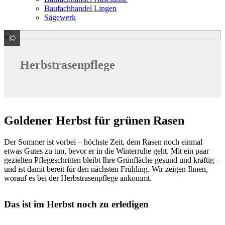
Baufachhandel Lingen
Sägewerk
©
© maxbelchenko/ stock.adobe.com
Herbstrasenpflege
Goldener Herbst für grünen Rasen
Der Sommer ist vorbei – höchste Zeit, dem Rasen noch einmal
etwas Gutes zu tun, bevor er in die Winterruhe geht. Mit ein paar
gezielten Pflegeschritten bleibt Ihre Grünfläche gesund und kräftig –
und ist damit bereit für den nächsten Frühling. Wir zeigen Ihnen,
worauf es bei der Herbstrasenpflege ankommt.
Das ist im Herbst noch zu erledigen