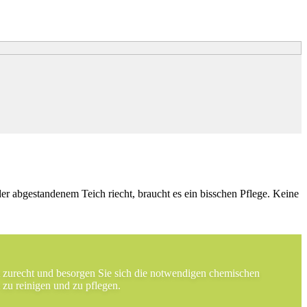
er abgestandenem Teich riecht, braucht es ein bisschen Pflege. Keine
it zurecht und besorgen Sie sich die notwendigen chemischen
t zu reinigen und zu pflegen.