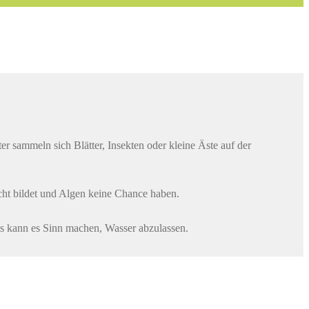
 sammeln sich Blätter, Insekten oder kleine Äste auf der
icht bildet und Algen keine Chance haben.
ols kann es Sinn machen, Wasser abzulassen.