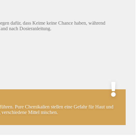
sorgen dafür, dass Keime keine Chance haben, während
 Hand nach Dosieranleitung.
ühren. Pure Chemikalien stellen eine Gefahr für Haut und
verschiedene Mittel mischen.