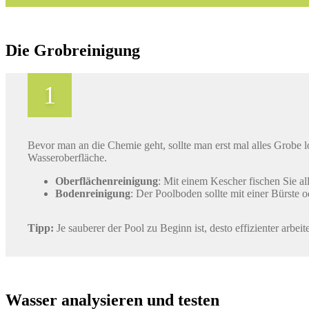
Die Grobreinigung
Bevor man an die Chemie geht, sollte man erst mal alles Grobe 
Wasseroberfläche.
Oberflächenreinigung
: Mit einem Kescher fischen Sie all
Bodenreinigung
: Der Poolboden sollte mit einer Bürste
Tipp:
Je sauberer der Pool zu Beginn ist, desto effizienter arb
Wasser analysieren und testen