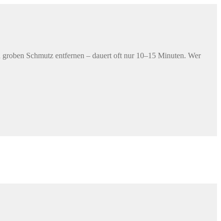
d groben Schmutz entfernen – dauert oft nur 10–15 Minuten. Wer