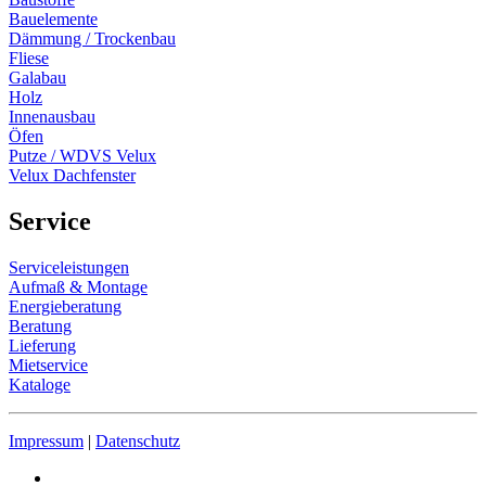
Bauelemente
Dämmung / Trockenbau
Fliese
Galabau
Holz
Innenausbau
Öfen
Putze / WDVS Velux
Velux Dachfenster
Service
Serviceleistungen
Aufmaß & Montage
Energieberatung
Beratung
Lieferung
Mietservice
Kataloge
Impressum
|
Datenschutz