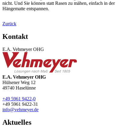
nicht. Und Sie können statt Rasen zu mähen, einfach in der
Hängematte entspannen.
Zurück
Kontakt
E.A. Vehmeyer OHG
E.A. Vehmeyer OHG
Hülsener Weg 12
49740
Haselünne
+49 5961 9422-0
+49 5961 9422-31
info@vehmeyer.de
Aktuelles