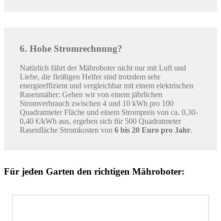
6. Hohe Stromrechnung?
Natürlich fährt der Mähroboter nicht nur mit Luft und
Liebe, die fleißigen Helfer sind trotzdem sehr
energieeffizient und vergleichbar mit einem elektrischen
Rasenmäher: Gehen wir von einem jährlichen
Stromverbrauch zwischen 4 und 10 kWh pro 100
Quadratmeter Fläche und einem Strompreis von ca. 0,30-
0,40 €/kWh aus, ergeben sich für 500 Quadratmeter
Rasenfläche Stromkosten von
6 bis 20 Euro pro Jahr
.
Für jeden Garten den richtigen Mähroboter: