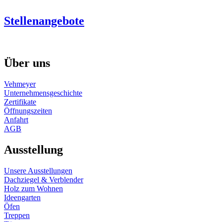
Stellenangebote
Über uns
Vehmeyer
Unternehmensgeschichte
Zertifikate
Öffnungszeiten
Anfahrt
AGB
Ausstellung
Unsere Ausstellungen
Dachziegel & Verblender
Holz zum Wohnen
Ideengarten
Öfen
Treppen