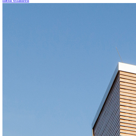
mehr erfahren