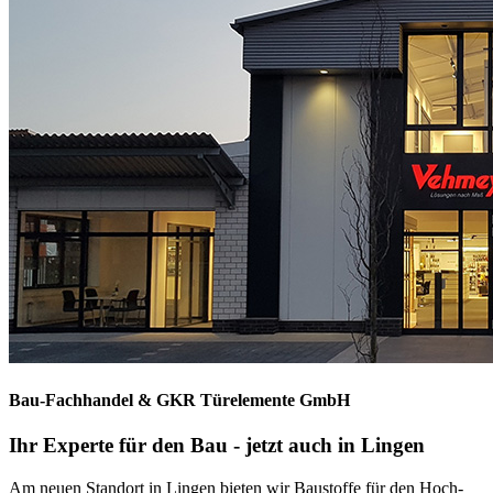
Bau-Fachhandel & GKR Türelemente GmbH
Ihr Experte für den Bau - jetzt auch in Lingen
Am neuen Standort in Lingen bieten wir Baustoffe für den Hoch-