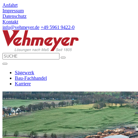
Anfahrt
Impressum
Datenschutz
Kontakt
info@vehmeyer.de
+49 5961 9422-0
Sägewerk
Bau-Fachhandel
Karriere