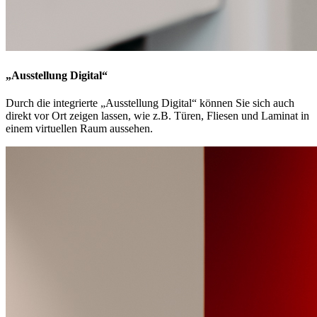
„Ausstellung Digital“
Durch die integrierte „Ausstellung Digital“ können Sie sich auch
direkt vor Ort zeigen lassen, wie z.B. Türen, Fliesen und Laminat in
einem virtuellen Raum aussehen.