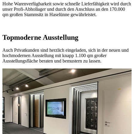
Hohe Warenverfügbarkeit sowie schnelle Lieferfähigkeit wird durch
unser Profi-Abhollager und durch den Anschluss an den 170.000
qm großen Stammsitz in Haselünne gewährleistet.
Topmoderne Ausstellung
Auch Privatkunden sind herzlich eingeladen, sich in der neuen und
hochmodernen Ausstellung mit knapp 1.100 qm großer
Ausstellungsfläche beraten und bemustern zu lassen.