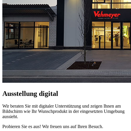
Ausstellung digital
Wir beraten Sie mit digitaler Unterstützung und zeigen Ihnen am
Bildschirm wie Ihr Wunschprodukt in der eingesetzten Umgebung
aussieht.
Probieren Sie es aus! Wir freuen uns auf Ihren Besuch.