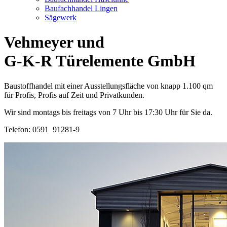
Baufachhandel Lingen
Sägewerk
Vehmeyer und
G-K-R Türelemente GmbH
Baustoffhandel mit einer Ausstellungsfläche von knapp 1.100 qm
für Profis, Profis auf Zeit und Privatkunden.
Wir sind montags bis freitags von 7 Uhr bis 17:30 Uhr für Sie da.
Telefon: 0591 91281-9