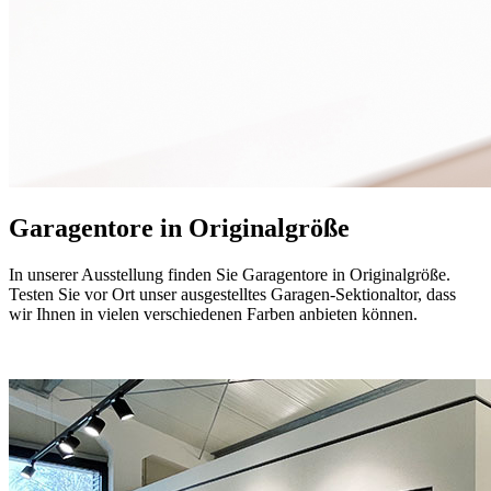
Garagentore in Originalgröße
In unserer Ausstellung finden Sie Garagentore in Originalgröße.
Testen Sie vor Ort unser ausgestelltes Garagen-Sektionaltor, dass
wir Ihnen in vielen verschiedenen Farben anbieten können.