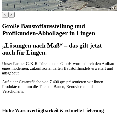
<
>
Große Baustoffausstellung und
Profikunden-Abhollager in Lingen
„Lösungen nach Maß“ – das gilt jetzt
auch für Lingen.
Unser Partner G-K-R Türelemente GmbH wurde durch den Aufbau
eines modernen, zukunftsorientierten Baustoffhandels erweitert und
ausgebaut.
Auf einer Gesamtfläche von 7.400 qm präsentieren wir Ihnen
Produkte rund um die Themen Bauen, Renovieren und
Verschönern.
Hohe Warenverfügbarkeit & schnelle Lieferung