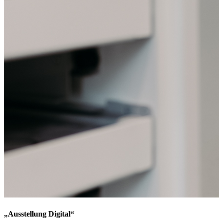
„Ausstellung Digital“