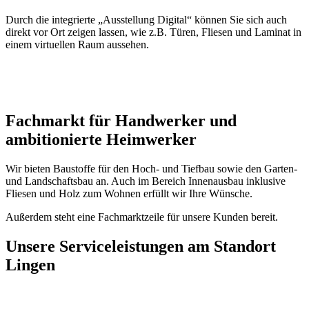
Durch die integrierte „Ausstellung Digital“ können Sie sich auch
direkt vor Ort zeigen lassen, wie z.B. Türen, Fliesen und Laminat in
einem virtuellen Raum aussehen.
Fachmarkt für Handwerker und
ambitionierte Heimwerker
Wir bieten Baustoffe für den Hoch- und Tiefbau sowie den Garten-
und Landschaftsbau an. Auch im Bereich Innenausbau inklusive
Fliesen und Holz zum Wohnen erfüllt wir Ihre Wünsche.
Außerdem steht eine Fachmarktzeile für unsere Kunden bereit.
Unsere Serviceleistungen am Standort
Lingen