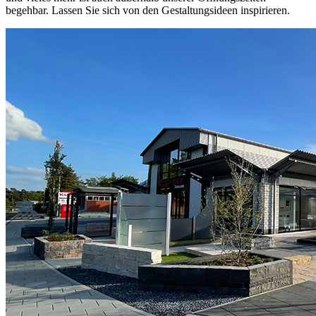
begehbar. Lassen Sie sich von den Gestaltungsideen inspirieren.